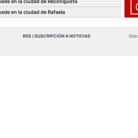
ede en la ciudad de Reconquista
de en la ciudad de Rafaela
RSS / SUSCRIPCIÓN A NOTICIAS
Gob: