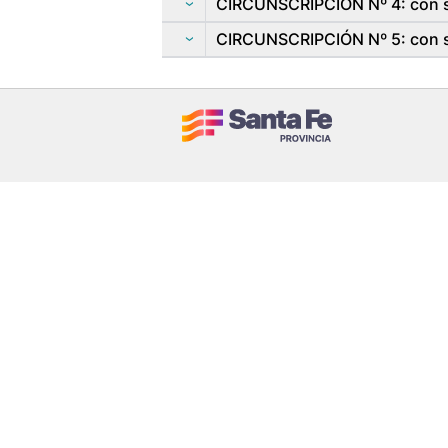
CIRCUNSCRIPCIÓN Nº 4: con s
CIRCUNSCRIPCIÓN Nº 5: con se