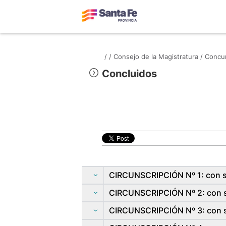
/
/
Consejo de la Magistratura /
Concur
Concluidos
CIRCUNSCRIPCIÓN Nº 1: con se
CIRCUNSCRIPCIÓN Nº 2: con se
CIRCUNSCRIPCIÓN Nº 3: con s