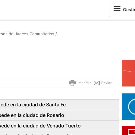
Gesti
sos de Jueces Comunitarios /
Imprimir
Enviar
de en la ciudad de Santa Fe
de en la ciudad de Rosario
ede en la ciudad de Venado Tuerto