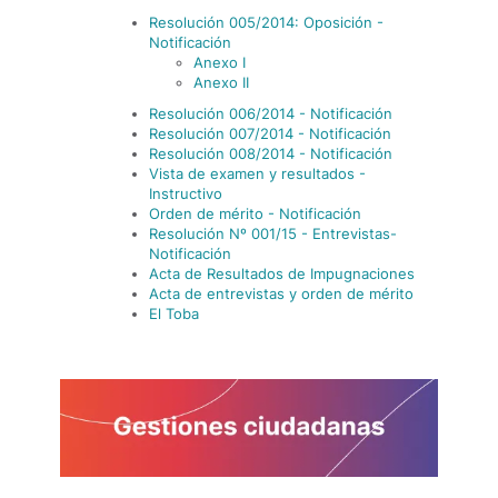
Resolución 005/2014: Oposición -
Notificación
Anexo I
Anexo II
Resolución 006/2014 - Notificación
Resolución 007/2014 - Notificación
Resolución 008/2014 - Notificación
Vista de examen y resultados -
Instructivo
Orden de mérito - Notificación
Resolución Nº 001/15 - Entrevistas-
Notificación
Acta de Resultados de Impugnaciones
Acta de entrevistas y orden de mérito
El Toba