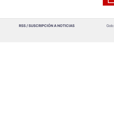
RSS / SUSCRIPCIÓN A NOTICIAS
Gob: