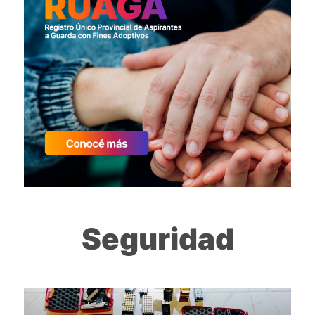
Seguridad