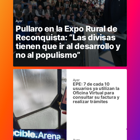
Ayer
Pullaro en la Expo Rural de
Reconquista: “Las divisas
tienen que ir al desarrollo y
no al populismo”
Ayer
EPE: 7 de cada 10
usuarios ya utilizan la
Oficina Virtual para
consultar su factura y
realizar trámites