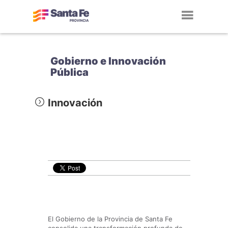
Toggl
navig
Gobierno e Innovación
Pública
Innovación
El Gobierno de la Provincia de Santa Fe