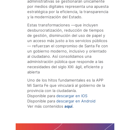
administrativas se gestionarán únicamente
por medios digitales representa una apuesta
estratégica por la eficiencia, la transparencia
y la modernización del Estado.
Estas transformaciones —que incluyen
desburocratización, reducción de tiempos
de gestión, disminución del uso de papel y
un acceso más justo a los servicios públicos
— refuerzan el compromiso de Santa Fe con
un gobierno moderno, inclusivo y orientado
al ciudadano. Así consolidamos una
administración pública que responde a las
necesidades del siglo XXI: ágil, eficiente y
abierta
Uno de los hitos fundamentales es la APP
Mi Santa Fe que vinculará al gobierno de la
provincia con la ciudadanía.
Disponible para
descargar en IOS
Disponible para
descargar en Android
Ver más contenidos
aquí
.