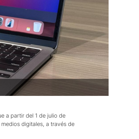
a partir del 1 de julio de
medios digitales, a través de