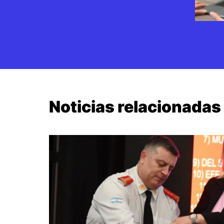
Noticias relacionadas