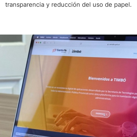
transparencia y reducción del uso de papel.