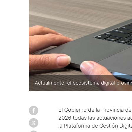
Actualmente, el ecosistema digital provin
El Gobierno de la Provincia de
2026 todas las actuaciones ad
la Plataforma de Gestión Digit