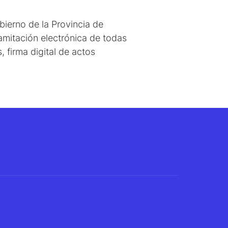
bierno de la Provincia de
tramitación electrónica de todas
, firma digital de actos