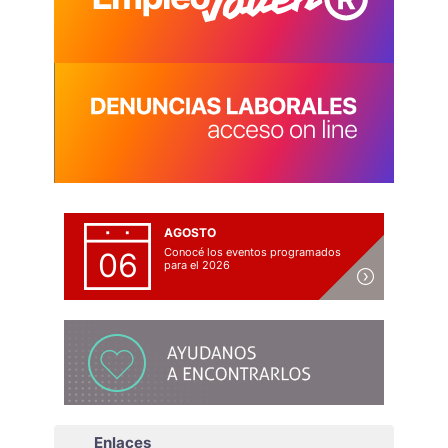
AGOSTO
Conocé los eventos programados
06
para el 2026
Enlaces