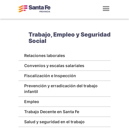
Toggl
navig
Trabajo, Empleo y Seguridad
Social
Relaciones laborales
Convenios y escalas salariales
Fiscalización e Inspección
Prevención y erradicación del trabajo
infantil
Empleo
Trabajo Decente en Santa Fe
Salud y seguridad en el trabajo