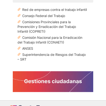
Red de empresas contra el trabajo infantil
Consejo Federal del Trabajo
Comisiones Provinciales para la
Prevención y Erradicación del Trabajo
Infantil (COPRETI)
Comisión Nacional para la Erradicación
del Trabajo Infantil (CONAETI)
ANSES
Superintendencia de Riesgos del Trabajo
– SRT