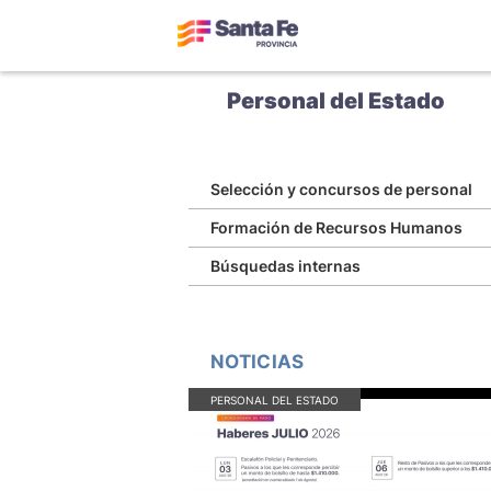
Personal del Estado
Selección y concursos de personal
Formación de Recursos Humanos
Búsquedas internas
NOTICIAS
PERSONAL DEL ESTADO