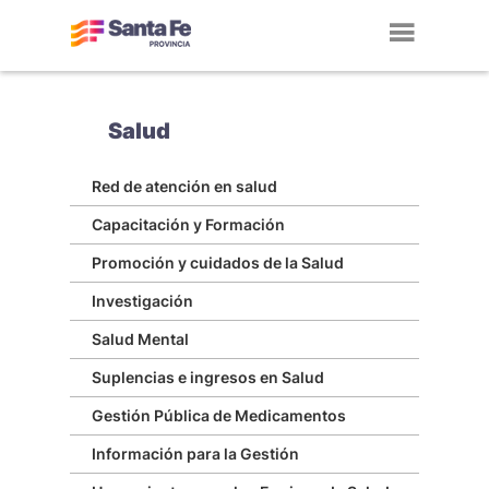
Toggl
navig
Salud
Red de atención en salud
Capacitación y Formación
Promoción y cuidados de la Salud
Investigación
Salud Mental
Suplencias e ingresos en Salud
Gestión Pública de Medicamentos
Información para la Gestión