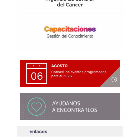
AGOSTO
Conocé los eventos programados
06
para el 2026
Enlaces