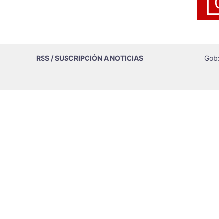
RSS / SUSCRIPCIÓN A NOTICIAS
Gob: