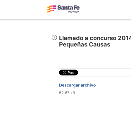
Llamado a concurso 2014
Pequeñas Causas
Descargar archivo
52,67 kB