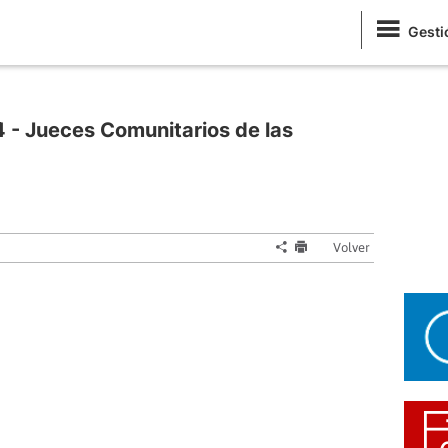
Gesti
 - Jueces Comunitarios de las
Volver