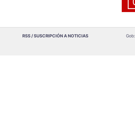
RSS / SUSCRIPCIÓN A NOTICIAS
Gob: