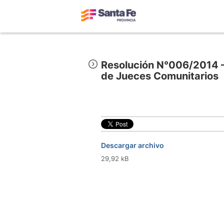
Resolución N°006/2014 –
de Jueces Comunitarios
Descargar archivo
29,92 kB