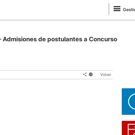
Gesti
 Admisiones de postulantes a Concurso
Volver