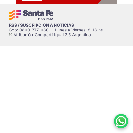
RSS / SUSCRIPCIÓN A NOTICIAS
Gob: 0800-777-0801 - Lunes a Viernes: 8-18 hs
Atribución-CompartirIgual 2.5 Argentina
c