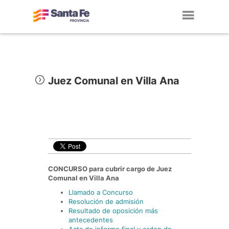
Toggl
navig
Juez Comunal en Villa Ana
CONCURSO para cubrir cargo de Juez
Comunal en
Villa Ana
Llamado a Concurso
Resolución de admisión
Resultado de oposición más
antecedentes