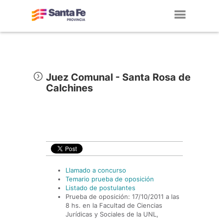
Toggl
navig
Juez Comunal - Santa Rosa de
Calchines
Llamado a concurso
Temario prueba de oposición
Listado de postulantes
Prueba de oposición: 17/10/2011 a las
8 hs. en la Facultad de Ciencias
Jurídicas y Sociales de la UNL,