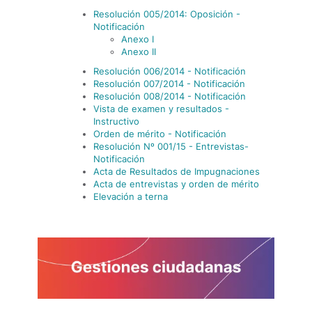
Resolución 005/2014: Oposición -
Notificación
Anexo I
Anexo II
Resolución 006/2014 - Notificación
Resolución 007/2014 - Notificación
Resolución 008/2014 - Notificación
Vista de examen y resultados -
Instructivo
Orden de mérito - Notificación
Resolución Nº 001/15 - Entrevistas-
Notificación
Acta de Resultados de Impugnaciones
Acta de entrevistas y orden de mérito
Elevación a terna