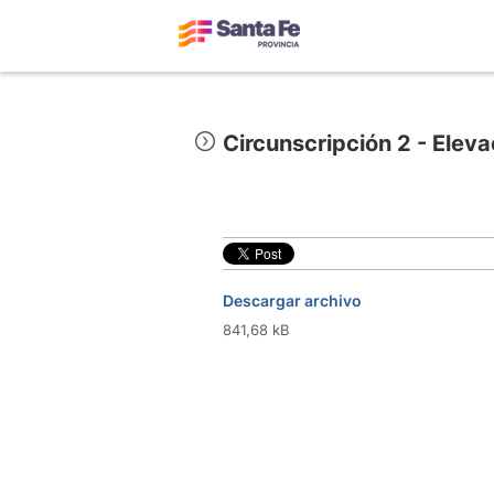
Circunscripción 2 - Ele
Descargar archivo
841,68 kB