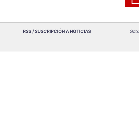
RSS / SUSCRIPCIÓN A NOTICIAS
Gob: