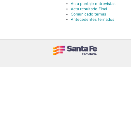
Acta puntaje entrevistas
Acta resultado Final
Comunicado ternas
Antecedentes ternados