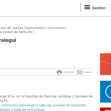
Gestión
sos de Jueces Comunitarios /
Concluidos /
 ciudad de Santa Fe /
ralegui
Imprimir
Enviar
 las 8 hs. en la Facultad de Ciencias Jurídicas y Sociales de
ta Fe.
 Instructivo para llevar a cabo las pruebas de oposición
dentes y sede de entrevistas