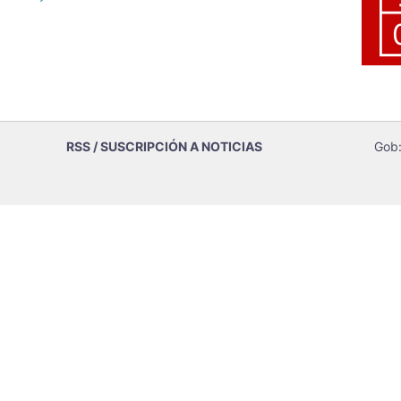
RSS / SUSCRIPCIÓN A NOTICIAS
Gob: