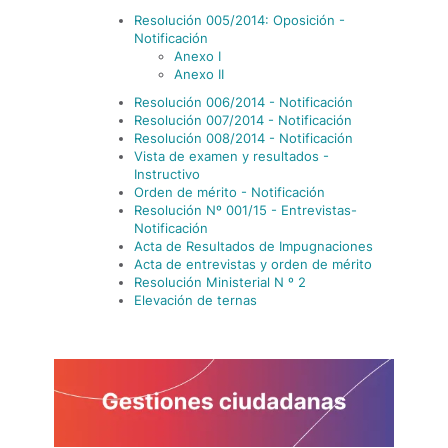
Resolución 005/2014: Oposición -
Notificación
Anexo I
Anexo II
Resolución 006/2014 - Notificación
Resolución 007/2014 - Notificación
Resolución 008/2014 - Notificación
Vista de examen y resultados -
Instructivo
Orden de mérito - Notificación
Resolución Nº 001/15 - Entrevistas-
Notificación
Acta de Resultados de Impugnaciones
Acta de entrevistas y orden de mérito
Resolución Ministerial N º 2
Elevación de ternas