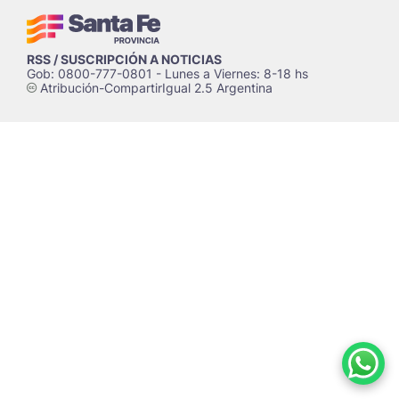
RSS / SUSCRIPCIÓN A NOTICIAS
Gob: 0800-777-0801 - Lunes a Viernes: 8-18 hs
Atribución-CompartirIgual 2.5 Argentina
c