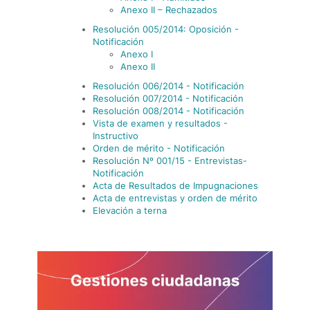
Anexo II – Rechazados
Resolución 005/2014: Oposición -
Notificación
Anexo I
Anexo II
Resolución 006/2014 - Notificación
Resolución 007/2014 - Notificación
Resolución 008/2014 - Notificación
Vista de examen y resultados -
Instructivo
Orden de mérito - Notificación
Resolución Nº 001/15 - Entrevistas-
Notificación
Acta de Resultados de Impugnaciones
Acta de entrevistas y orden de mérito
Elevación a terna