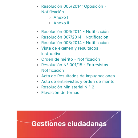
Resolución 005/2014: Oposición -
Notificación
Anexo I
Anexo II
Resolución 006/2014 - Notificación
Resolución 007/2014 - Notificación
Resolución 008/2014 - Notificación
Vista de examen y resultados -
Instructivo
Orden de mérito - Notificación
Resolución Nº 001/15 - Entrevistas-
Notificación
Acta de Resultados de Impugnaciones
Acta de entrevistas y orden de mérito
Resolución Ministerial N º 2
Elevación de ternas