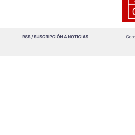
RSS / SUSCRIPCIÓN A NOTICIAS
Gob: