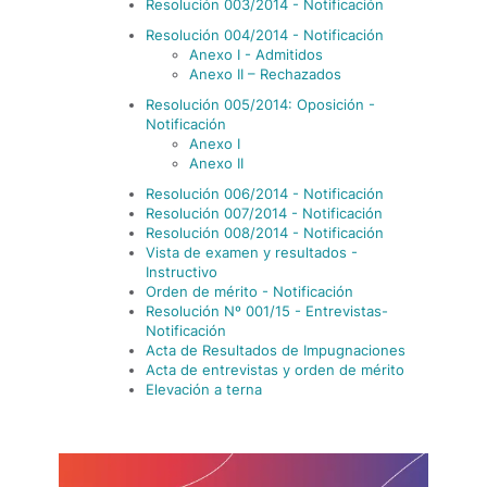
Resolución 003/2014 - Notificación
Resolución 004/2014 - Notificación
Anexo I - Admitidos
Anexo II – Rechazados
Resolución 005/2014: Oposición -
Notificación
Anexo I
Anexo II
Resolución 006/2014 - Notificación
Resolución 007/2014 - Notificación
Resolución 008/2014 - Notificación
Vista de examen y resultados -
Instructivo
Orden de mérito - Notificación
Resolución Nº 001/15 - Entrevistas-
Notificación
Acta de Resultados de Impugnaciones
Acta de entrevistas y orden de mérito
Elevación a terna