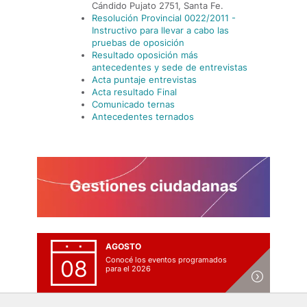
Cándido Pujato 2751, Santa Fe.
Resolución Provincial 0022/2011 -
Instructivo para llevar a cabo las
pruebas de oposición
Resultado oposición más
antecedentes y sede de entrevistas
Acta puntaje entrevistas
Acta resultado Final
Comunicado ternas
Antecedentes ternados
AGOSTO
Conocé los eventos programados
08
para el 2026