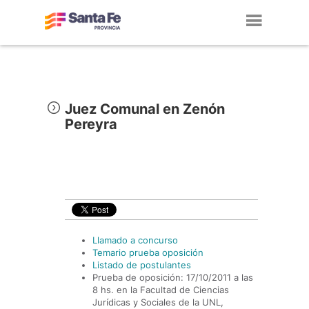
Toggl
navig
Juez Comunal en Zenón
Pereyra
Llamado a concurso
Temario prueba oposición
Listado de postulantes
Prueba de oposición: 17/10/2011 a las
8 hs. en la Facultad de Ciencias
Jurídicas y Sociales de la UNL,