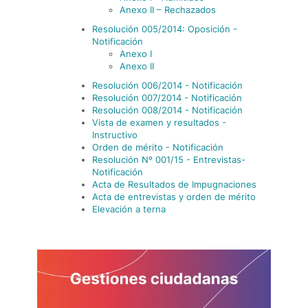
Anexo II – Rechazados
Resolución 005/2014: Oposición -
Notificación
Anexo I
Anexo II
Resolución 006/2014 - Notificación
Resolución 007/2014 - Notificación
Resolución 008/2014 - Notificación
Vista de examen y resultados -
Instructivo
Orden de mérito - Notificación
Resolución Nº 001/15 - Entrevistas-
Notificación
Acta de Resultados de Impugnaciones
Acta de entrevistas y orden de mérito
Elevación a terna