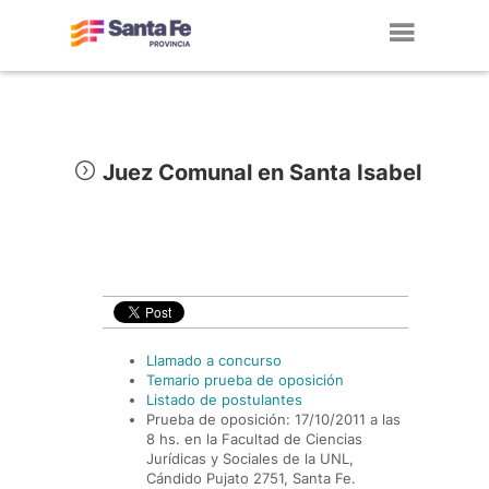
Toggl
navig
Juez Comunal en Santa Isabel
Llamado a concurso
Temario prueba de oposición
Listado de postulantes
Prueba de oposición: 17/10/2011 a las
8 hs. en la Facultad de Ciencias
Jurídicas y Sociales de la UNL,
Cándido Pujato 2751, Santa Fe.