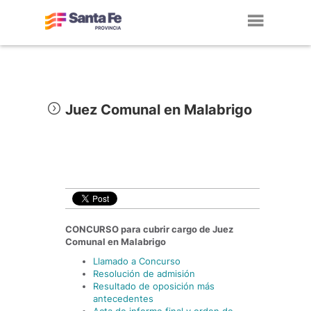
Toggl
navig
Juez Comunal en Malabrigo
CONCURSO para cubrir cargo de Juez
Comunal en
Malabrigo
Llamado a Concurso
Resolución de admisión
Resultado de oposición más
antecedentes