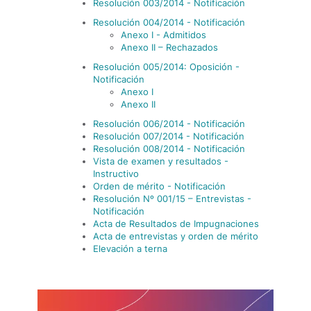
Resolución 003/2014 - Notificación
Resolución 004/2014 - Notificación
Anexo I - Admitidos
Anexo II – Rechazados
Resolución 005/2014: Oposición -
Notificación
Anexo I
Anexo II
Resolución 006/2014 - Notificación
Resolución 007/2014 - Notificación
Resolución 008/2014 - Notificación
Vista de examen y resultados -
Instructivo
Orden de mérito - Notificación
Resolución Nº 001/15 – Entrevistas -
Notificación
Acta de Resultados de Impugnaciones
Acta de entrevistas y orden de mérito
Elevación a terna