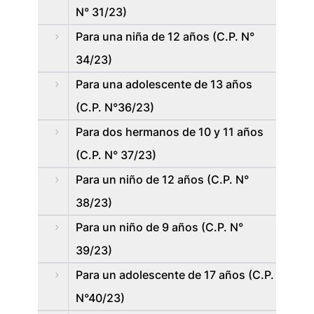
N° 31/23)
Para una niña de 12 años (C.P. N°
34/23)
Para una adolescente de 13 años
(C.P. N°36/23)
Para dos hermanos de 10 y 11 años
(C.P. N° 37/23)
Para un niño de 12 años (C.P. N°
38/23)
Para un niño de 9 años (C.P. N°
39/23)
Para un adolescente de 17 años (C.P.
N°40/23)