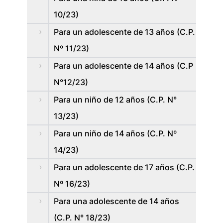
10/23)
Para un adolescente de 13 años (C.P.
Nº 11/23)
Para un adolescente de 14 años (C.P
N°12/23)
Para un niño de 12 años (C.P. N°
13/23)
Para un niño de 14 años (C.P. Nº
14/23)
Para un adolescente de 17 años (C.P.
Nº 16/23)
Para una adolescente de 14 años
(C.P. N° 18/23)