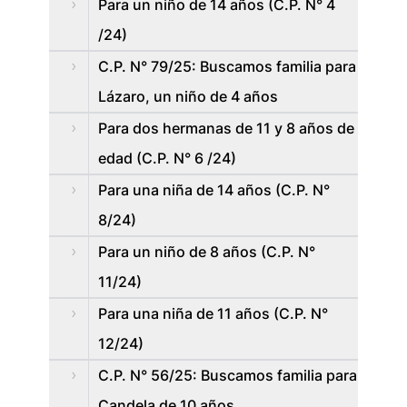
Para un niño de 14 años (C.P. N° 4
/24)
C.P. N° 79/25: Buscamos familia para
Lázaro, un niño de 4 años
Para dos hermanas de 11 y 8 años de
edad (C.P. N° 6 /24)
Para una niña de 14 años (C.P. N°
8/24)
Para un niño de 8 años (C.P. N°
11/24)
Para una niña de 11 años (C.P. N°
12/24)
C.P. N° 56/25: Buscamos familia para
Candela de 10 años