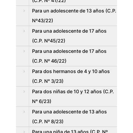
(C.P. Nº 41/22)
Para un adolescente de 13 años (C.P.
Nº43/22)
Para una adolescente de 17 años
(C.P. Nº45/22)
Para una adolescente de 17 años
(C.P. Nº 46/22)
Para dos hermanos de 4 y 10 años
(C.P. N° 3/23)
Para dos niñas de 10 y 12 años (C.P.
N° 6/23)
Para una adolescente de 13 años
(C.P. Nº 8/23)
Para una niña de 13 años (C.P. Nº