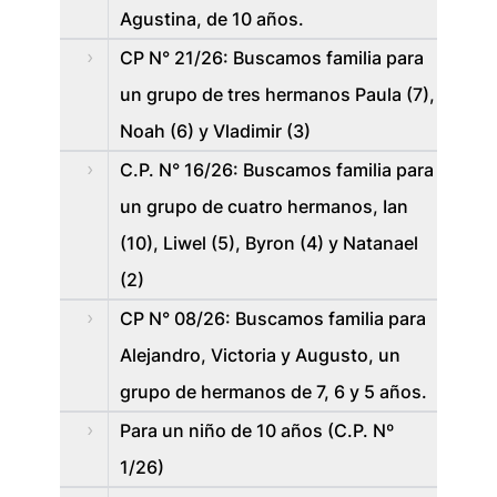
Agustina, de 10 años.
CP N° 21/26: Buscamos familia para
un grupo de tres hermanos Paula (7),
Noah (6) y Vladimir (3)
C.P. N° 16/26: Buscamos familia para
un grupo de cuatro hermanos, Ian
(10), Liwel (5), Byron (4) y Natanael
(2)
CP N° 08/26: Buscamos familia para
Alejandro, Victoria y Augusto, un
grupo de hermanos de 7, 6 y 5 años.
Para un niño de 10 años (C.P. Nº
1/26)