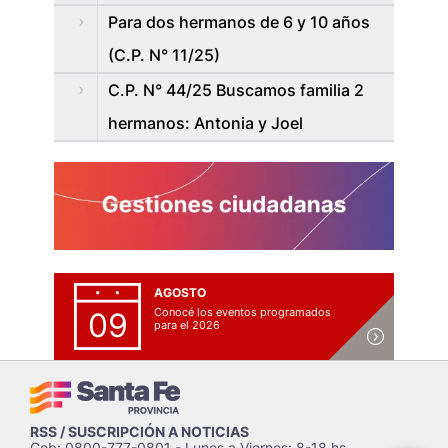
Para dos hermanos de 6 y 10 años
(C.P. N° 11/25)
C.P. N° 44/25 Buscamos familia 2
hermanos: Antonia y Joel
AGOSTO
Conocé los eventos programados
09
para el 2026
RSS / SUSCRIPCIÓN A NOTICIAS
Gob: 0800-777-0801 - Lunes a Viernes: 8-18 hs