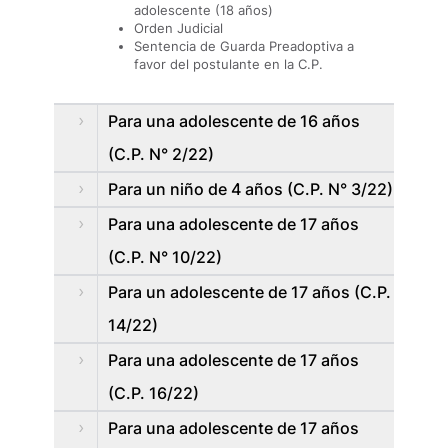
adolescente (18 años)
Orden Judicial
Sentencia de Guarda Preadoptiva a
favor del postulante en la C.P.
Para una adolescente de 16 años
(C.P. N° 2/22)
Para un niño de 4 años (C.P. N° 3/22)
Para una adolescente de 17 años
(C.P. N° 10/22)
Para un adolescente de 17 años (C.P.
14/22)
Para una adolescente de 17 años
(C.P. 16/22)
Para una adolescente de 17 años