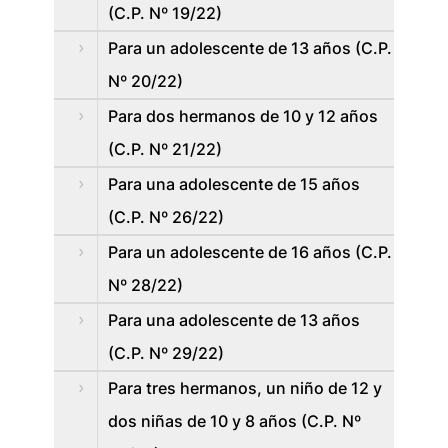
(C.P. Nº 19/22)
Para un adolescente de 13 años (C.P.
Nº 20/22)
Para dos hermanos de 10 y 12 años
(C.P. Nº 21/22)
Para una adolescente de 15 años
(C.P. Nº 26/22)
Para un adolescente de 16 años (C.P.
Nº 28/22)
Para una adolescente de 13 años
(C.P. Nº 29/22)
Para tres hermanos, un niño de 12 y
dos niñas de 10 y 8 años (C.P. Nº