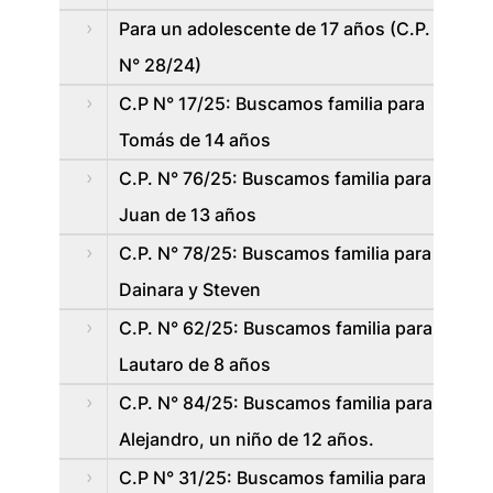
Para un adolescente de 17 años (C.P.
N° 28/24)
C.P N° 17/25: Buscamos familia para
Tomás de 14 años
C.P. N° 76/25: Buscamos familia para
Juan de 13 años
C.P. N° 78/25: Buscamos familia para
Dainara y Steven
C.P. N° 62/25: Buscamos familia para
Lautaro de 8 años
C.P. N° 84/25: Buscamos familia para
Alejandro, un niño de 12 años.
C.P N° 31/25: Buscamos familia para