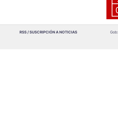
RSS / SUSCRIPCIÓN A NOTICIAS
Gob: