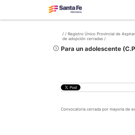
/
/
Registro Único Provincial de Aspir
de adopción cerradas /
Para un adolescente (C.P
Convocatoria cerrada por mayoría de e