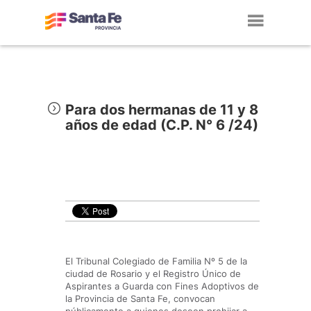
Toggl
navig
Para dos hermanas de 11 y 8
años de edad (C.P. N° 6 /24)
El Tribunal Colegiado de Familia Nº 5 de la
ciudad de Rosario y el Registro Único de
Aspirantes a Guarda con Fines Adoptivos de
la Provincia de Santa Fe, convocan