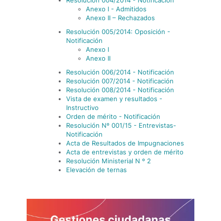
Resolución 004/2014 - Notificación
Anexo I - Admitidos
Anexo II – Rechazados
Resolución 005/2014: Oposición -
Notificación
Anexo I
Anexo II
Resolución 006/2014 - Notificación
Resolución 007/2014 - Notificación
Resolución 008/2014 - Notificación
Vista de examen y resultados -
Instructivo
Orden de mérito - Notificación
Resolución Nº 001/15 - Entrevistas-
Notificación
Acta de Resultados de Impugnaciones
Acta de entrevistas y orden de mérito
Resolución Ministerial N º 2
Elevación de ternas