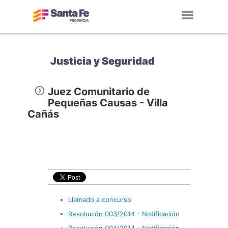
Toggl
navig
Justicia y Seguridad
Juez Comunitario de
Pequeñas Causas - Villa
Cañás
Llamado a concurso
Resolución 003/2014 - Notificación