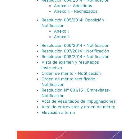
Resolución 004/2014 - Notificación
Anexo I - Admitidos
Anexo II – Rechazados
Resolución 005/2014: Oposición -
Notificación
Anexo I
Anexo II
Resolución 006/2014 - Notificación
Resolución 007/2014 - Notificación
Resolución 008/2014 - Notificación
Vista de examen y resultados -
Instructivo
Orden de mérito - Notificación
Orden de mérito rectificado -
Notificación
Resolución Nº 001/15 - Entrevistas-
Notificación
Acta de Resultados de Impugnaciones
Acta de entrevistas y orden de mérito
Elevación a terna