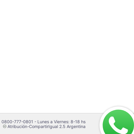
 0800-777-0801 - Lunes a Viernes: 8-18 hs
Atribución-CompartirIgual 2.5 Argentina
c