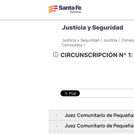
Justicia y Seguridad
Justicia y Seguridad /
Justicia /
Consej
Concluidos /
CIRCUNSCRIPCIÓN Nº 1: c
Juez Comunitario de Pequeñas
Juez Comunitario de Pequeña