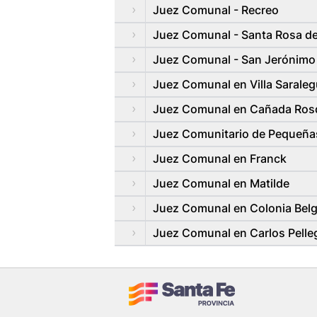
Juez Comunal - Recreo
Juez Comunal - Santa Rosa de
Juez Comunal - San Jerónimo
Juez Comunal en Villa Saraleg
Juez Comunal en Cañada Rosq
Juez Comunitario de Pequeñas
Juez Comunal en Franck
Juez Comunal en Matilde
Juez Comunal en Colonia Bel
Juez Comunal en Carlos Pelleg