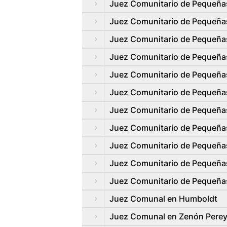
Juez Comunitario de Pequeña
Juez Comunitario de Pequeña
Juez Comunitario de Pequeña
Juez Comunitario de Pequeña
Juez Comunitario de Pequeña
Juez Comunitario de Pequeña
Juez Comunitario de Pequeña
Juez Comunitario de Pequeña
Juez Comunitario de Pequeña
Juez Comunitario de Pequeña
Juez Comunitario de Pequeña
Juez Comunal en Humboldt
Juez Comunal en Zenón Perey