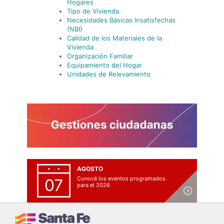
Hogares
Tipo de Vivienda
Necesidades Básicas Insatisfechas
(NBI)
Calidad de los Materiales de la
Vivienda
Organización Familiar
Equipamiento del Hogar
Unidades de Relevamiento
AGOSTO
Conocé los eventos programados
07
para el 2026