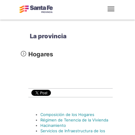
Toggl
navig
La provincia
Hogares
Composición de los Hogares
Régimen de Tenencia de la Vivienda
Hacinamiento
Servicios de Infraestructura de los