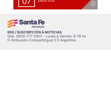
07
para el 2026
RSS / SUSCRIPCIÓN A NOTICIAS
Gob: 0800-777-0801 - Lunes a Viernes: 8-18 hs
Atribución-CompartirIgual 2.5 Argentina
c