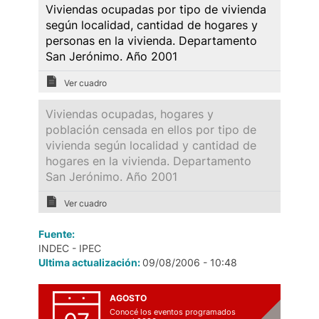
Viviendas ocupadas por tipo de vivienda
según localidad, cantidad de hogares y
personas en la vivienda. Departamento
San Jerónimo. Año 2001
Ver cuadro
Viviendas ocupadas, hogares y
población censada en ellos por tipo de
vivienda según localidad y cantidad de
hogares en la vivienda. Departamento
San Jerónimo. Año 2001
Ver cuadro
Fuente:
INDEC - IPEC
Ultima actualización:
09/08/2006 - 10:48
AGOSTO
Conocé los eventos programados