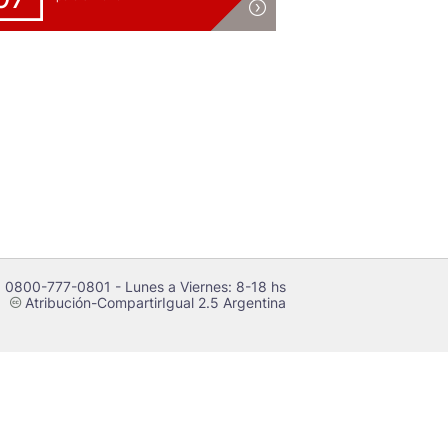
 0800-777-0801 - Lunes a Viernes: 8-18 hs
Atribución-CompartirIgual 2.5 Argentina
c