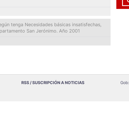
egún tenga Necesidades básicas insatisfechas,
epartamento San Jerónimo. Año 2001
RSS / SUSCRIPCIÓN A NOTICIAS
Gob: