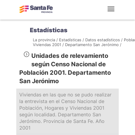
Toggl
navig
Estadísticas
La provincia /
Estadísticas /
Datos estadísticos /
Pobla
Viviendas 2001 /
Departamento San Jerónimo /
Unidades de relevamiento
según Censo Nacional de
Población 2001. Departamento
San Jerónimo
Viviendas en las que no se pudo realizar
la entrevista en el Censo Nacional de
Población, Hogares y Viviendas 2001
según localidad. Departamento San
Jerónimo. Provincia de Santa Fe. Año
2001