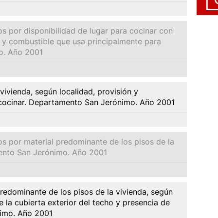
s por disponibilidad de lugar para cocinar con
d y combustible que usa principalmente para
o. Año 2001
 vivienda, según localidad, provisión y
 cocinar. Departamento San Jerónimo. Año 2001
s por material predominante de los pisos de la
mento San Jerónimo. Año 2001
redominante de los pisos de la vivienda, según
 la cubierta exterior del techo y presencia de
nimo. Año 2001