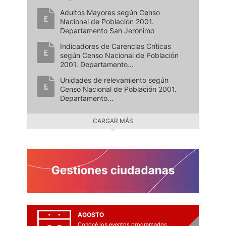
Adultos Mayores según Censo
Nacional de Población 2001.
Departamento San Jerónimo
Indicadores de Carencias Críticas
según Censo Nacional de Población
2001. Departamento...
Unidades de relevamiento según
Censo Nacional de Población 2001.
Departamento...
CARGAR MÁS
AGOSTO
Conocé los eventos programados