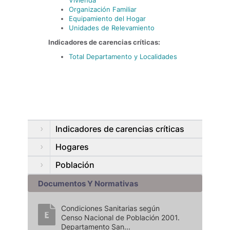
Vivienda
Organización Familiar
Equipamiento del Hogar
Unidades de Relevamiento
Indicadores de carencias críticas:
Total Departamento y Localidades
Indicadores de carencias críticas
Hogares
Población
Documentos Y Normativas
Condiciones Sanitarias según
Censo Nacional de Población 2001.
Departamento San...