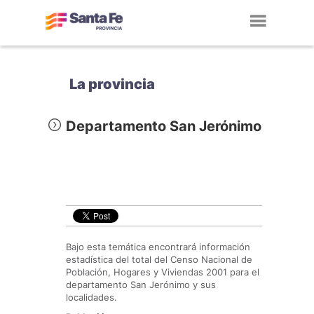
Toggl
navig
La provincia
Departamento San Jerónimo
Bajo esta temática encontrará información
estadística del total del Censo Nacional de
Población, Hogares y Viviendas 2001 para el
departamento San Jerónimo y sus
localidades.