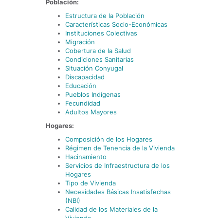
Población:
Estructura de la Población
Características Socio-Económicas
Instituciones Colectivas
Migración
Cobertura de la Salud
Condiciones Sanitarias
Situación Conyugal
Discapacidad
Educación
Pueblos Indígenas
Fecundidad
Adultos Mayores
Hogares:
Composición de los Hogares
Régimen de Tenencia de la Vivienda
Hacinamiento
Servicios de Infraestructura de los
Hogares
Tipo de Vivienda
Necesidades Básicas Insatisfechas
(NBI)
Calidad de los Materiales de la