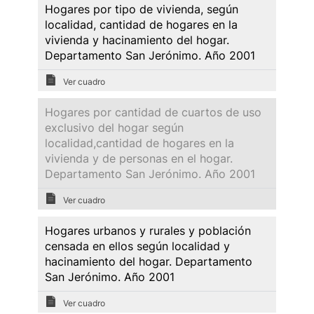
Hogares por tipo de vivienda, según
localidad, cantidad de hogares en la
vivienda y hacinamiento del hogar.
Departamento San Jerónimo. Año 2001
Ver cuadro
Hogares por cantidad de cuartos de uso
exclusivo del hogar según
localidad,cantidad de hogares en la
vivienda y de personas en el hogar.
Departamento San Jerónimo. Año 2001
Ver cuadro
Hogares urbanos y rurales y población
censada en ellos según localidad y
hacinamiento del hogar. Departamento
San Jerónimo. Año 2001
Ver cuadro