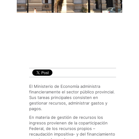
El Ministerio de Economía administra
financieramente el sector público provincial.
Sus tareas principales consisten en
gestionar recursos, administrar gastos y
pagos.
En materia de gestión de recursos los
ingresos provienen de la coparticipación
Federal, de los recursos propios –
recaudación impositiva- y del financiamiento