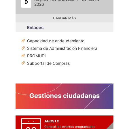
2026
CARGAR MÁS
Enlaces
Capacidad de endeudamiento
Sistema de Administración Financiera
PROMUDI
Subportal de Compras
AGOSTO
Conocé los eventos programados