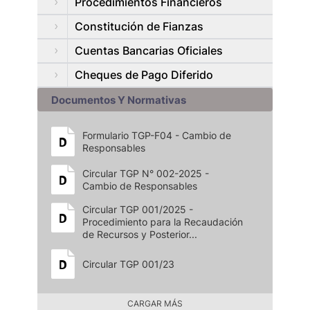
Procedimientos Financieros
Constitución de Fianzas
Cuentas Bancarias Oficiales
Cheques de Pago Diferido
Documentos Y Normativas
Formulario TGP-F04 - Cambio de
Responsables
Circular TGP N° 002-2025 -
Cambio de Responsables
Circular TGP 001/2025 -
Procedimiento para la Recaudación
de Recursos y Posterior...
Circular TGP 001/23
CARGAR MÁS