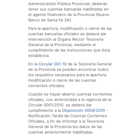
Administración Pública Provincial, deberán
tener sus cuentas bancarias habilitadas en
el agente financiero de la Provincia (Nuevo
Banco de Santa Fe SA).
Para la apertura, modificación o cierre de las
cuentas bancarias oficiales se deberá dar
intervención al Órgano Rector Tesorería
General de la Provincia, mediante el
cumplimiento de las instrucciones que ésta
establezca.
En la
Circular 001-10
de la Tesorería General
de la Provincia se pueden encontrar todos
los requisitos necesarios para la apertura,
modificación o cierre de las cuentas
corrientes oficiales.
Cuando se hayan abierto cuentas corrientes
oficiales, con anterioridad a la vigencia de la
Circular 0001/2010, se deberá dar
cumplimiento a la
Disposición 0004/2010
-
Notificación Tardía de Cuentas Corrientes
Oficiales, a fin de informar a la Tesorería
General de la Provincia los datos de las
cuentas anteriormente habilitadas.