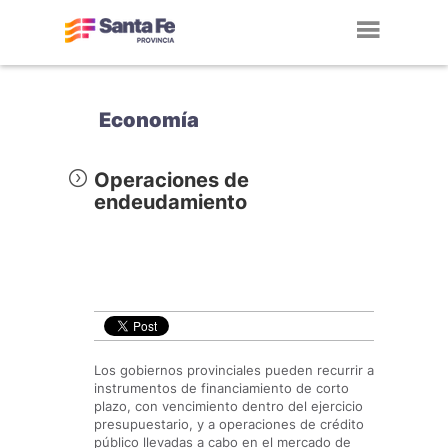
Toggl
navig
Economía
Operaciones de
endeudamiento
Los gobiernos provinciales pueden recurrir a
instrumentos de financiamiento de corto
plazo, con vencimiento dentro del ejercicio
presupuestario, y a operaciones de crédito
público llevadas a cabo en el mercado de