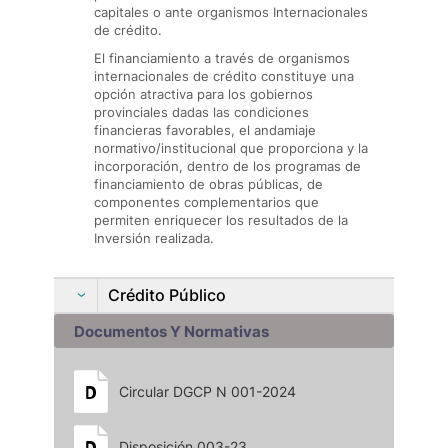
capitales o ante organismos Internacionales
de crédito.
El financiamiento a través de organismos
internacionales de crédito constituye una
opción atractiva para los gobiernos
provinciales dadas las condiciones
financieras favorables, el andamiaje
normativo/institucional que proporciona y la
incorporación, dentro de los programas de
financiamiento de obras públicas, de
componentes complementarios que
permiten enriquecer los resultados de la
Inversión realizada.
Crédito Público
Documentos Y Normativas
Circular DGCP N 001-2024
Disposición 003-23