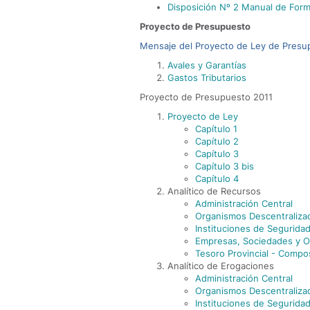
Disposición Nº 2 Manual de Form
Proyecto de Presupuesto
Mensaje del Proyecto de Ley de Presu
Avales y Garantías
Gastos Tributarios
Proyecto de Presupuesto 2011
Proyecto de Ley
Capítulo 1
Capítulo 2
Capítulo 3
Capítulo 3 bis
Capítulo 4
Analítico de Recursos
Administración Central
Organismos Descentraliza
Instituciones de Seguridad
Empresas, Sociedades y O
Tesoro Provincial - Compo
Analítico de Erogaciones
Administración Central
Organismos Descentraliza
Instituciones de Seguridad