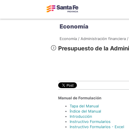
Economía
Economía /
Administración financiera /
Presupuesto de la Admini
Manual de Formulación
Tapa del Manual
Índice del Manual
Introducción
Instructivo Formularios
Instructivo Formularios - Excel