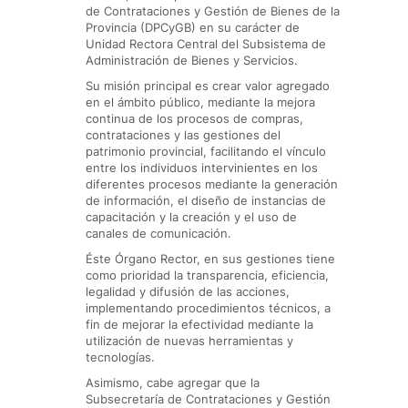
de Contrataciones y Gestión de Bienes de la
Provincia (DPCyGB) en su carácter de
Unidad Rectora Central del Subsistema de
Administración de Bienes y Servicios.
Su misión principal es crear valor agregado
en el ámbito público, mediante la mejora
continua de los procesos de compras,
contrataciones y las gestiones del
patrimonio provincial, facilitando el vínculo
entre los individuos intervinientes en los
diferentes procesos mediante la generación
de información, el diseño de instancias de
capacitación y la creación y el uso de
canales de comunicación.
Éste Órgano Rector, en sus gestiones tiene
como prioridad la transparencia, eficiencia,
legalidad y difusión de las acciones,
implementando procedimientos técnicos, a
fin de mejorar la efectividad mediante la
utilización de nuevas herramientas y
tecnologías.
Asimismo, cabe agregar que la
Subsecretaría de Contrataciones y Gestión