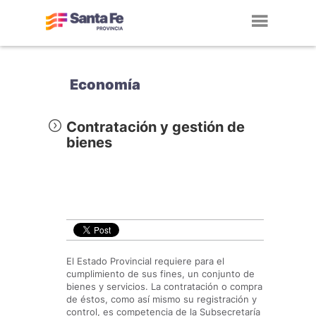
Toggl
navig
Economía
Contratación y gestión de
bienes
El Estado Provincial requiere para el
cumplimiento de sus fines, un conjunto de
bienes y servicios. La contratación o compra
de éstos, como así mismo su registración y
control, es competencia de la Subsecretaría