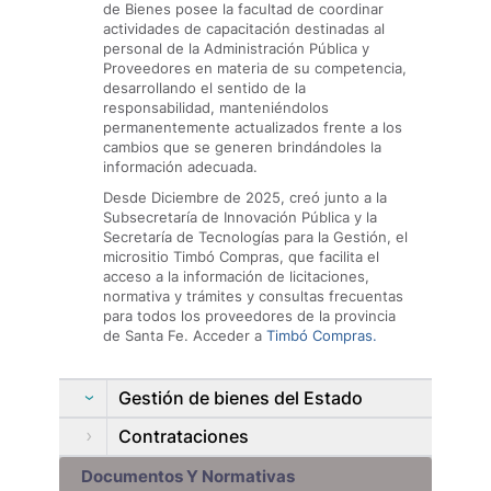
de Bienes posee la facultad de coordinar
actividades de capacitación destinadas al
personal de la Administración Pública y
Proveedores en materia de su competencia,
desarrollando el sentido de la
responsabilidad, manteniéndolos
permanentemente actualizados frente a los
cambios que se generen brindándoles la
información adecuada.
Desde Diciembre de 2025, creó junto a la
Subsecretaría de Innovación Pública y la
Secretaría de Tecnologías para la Gestión, el
micrositio Timbó Compras, que facilita el
acceso a la información de licitaciones,
normativa y trámites y consultas frecuentas
para todos los proveedores de la provincia
de Santa Fe. Acceder a
Timbó Compras.
Gestión de bienes del Estado
Contrataciones
Documentos Y Normativas