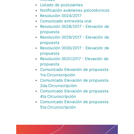
Listado de postulantes
Notificación exámenes psicotécnicos
Resolución 0024/2017
Comunicado entrevista oral
Resolución 0028/2017 - Elevación de
propuesta
Resolución 0029/2017 - Elevación de
propuesta
Resolución 0030/2017 - Elevación de
propuesta
Resolución 0031/2017 - Elevación de
propuesta
Comunicado Elevación de propuesta
1ra.Circunscripción
Comunicado Elevación de propuesta
2da.Circunscripción
Comunicado Elevación de propuesta
4ta.Circunscripción
Comunicado Elevación de propuesta
5ta.Circunscripción