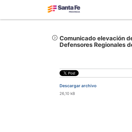
Comunicado elevación de 
Defensores Regionales de
Descargar archivo
26,10 kB