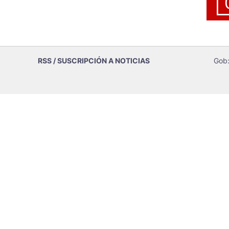
RSS / SUSCRIPCIÓN A NOTICIAS
Gob: