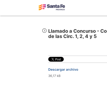
Llamado a Concurso - Con
de las Circ. 1, 2, 4 y 5
Descargar archivo
36,17 kB