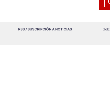
RSS / SUSCRIPCIÓN A NOTICIAS
Gob: